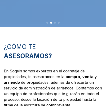
¿CÓMO TE
ASESORAMOS?
En Sogein somos expertos en el corretaje de
propiedades, te asesoramos en la
compra
,
venta
y
arriendo
de propiedades, además de ofrecerte un
servicio de administración de arriendos. Contamos con
un equipo de profesionales que te guiarán en todo el
proceso, desde la tasación de tu propiedad hasta la
firma de la escritura de compraventa.