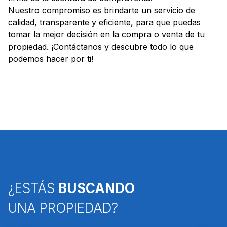
Nuestro compromiso es brindarte un servicio de
calidad, transparente y eficiente, para que puedas
tomar la mejor decisión en la compra o venta de tu
propiedad. ¡Contáctanos y descubre todo lo que
podemos hacer por ti!
¿ESTÁS
BUSCANDO
UNA PROPIEDAD?