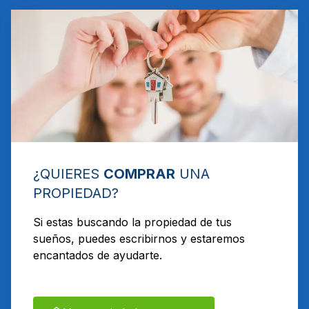
¿QUIERES
COMPRAR
UNA
PROPIEDAD?
Si estas buscando la propiedad de tus
sueños, puedes escribirnos y estaremos
encantados de ayudarte.