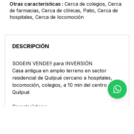
Otras características :
Cerca de colegios, Cerca
de farmacias, Cerca de clínicas, Patio, Cerca de
hospitales, Cerca de locomoción
DESCRIPCIÓN
SOGEIN VENDE!! para INVERSIÓN
Casa antigua en amplio terreno en sector
residencial de Quilpué cercano a hospitales,
locomoción, colegios, a 10 min del centro de
Quilpué
Características:
- 2 Dormitorios
- 1 Baño
- Living Comedor