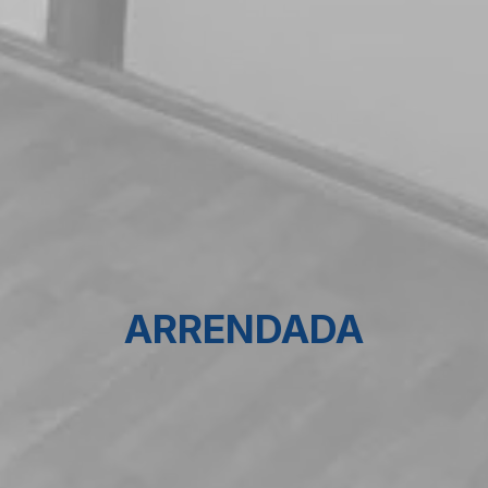
ARRENDADA