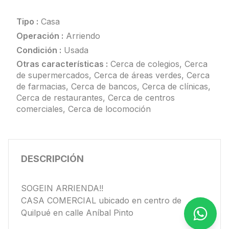
Tipo :
Casa
Operación :
Arriendo
Condición :
Usada
Otras características :
Cerca de colegios, Cerca
de supermercados, Cerca de áreas verdes, Cerca
de farmacias, Cerca de bancos, Cerca de clínicas,
Cerca de restaurantes, Cerca de centros
comerciales, Cerca de locomoción
DESCRIPCIÓN
SOGEIN ARRIENDA!!
CASA COMERCIAL ubicado en centro de
Quilpué en calle Aníbal Pinto